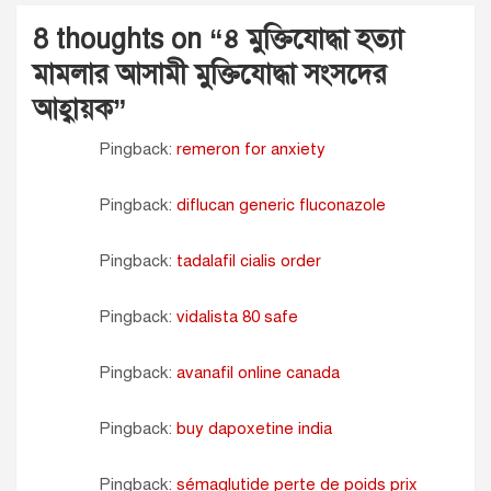
8 thoughts on “
৪ মুক্তিযোদ্ধা হত্যা
মামলার আসামী মুক্তিযোদ্ধা সংসদের
আহ্বায়ক
”
Pingback:
remeron for anxiety
Pingback:
diflucan generic fluconazole
Pingback:
tadalafil cialis order
Pingback:
vidalista 80 safe
Pingback:
avanafil online canada
Pingback:
buy dapoxetine india
Pingback:
sémaglutide perte de poids prix