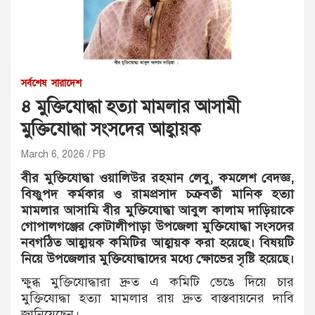
সর্বশেষ
সারাদেশ
৪ মুক্তিযোদ্ধা হত্যা মামলার আসামী
মুক্তিযোদ্ধা সংসদের আহ্বায়ক
March 6, 2026
PB
বীর মুক্তিযোদ্ধা ওয়ালিউর রহমান লেবু, কমলেশ বেদজ্ঞ,
বিষ্ণুপদ কর্মকার ও রামপ্রসাদ চক্রবর্তী মানিক হত্যা
মামলার আসামি বীর মুক্তিযোদ্ধা আবুল কালাম দাড়িয়াকে
গোপালগঞ্জের কোটালীপাড়া উপজেলা মুক্তিযোদ্ধা সংসদের
নবগঠিত আহ্বায়ক কমিটির আহ্বায়ক করা হয়েছে। বিষয়টি
নিয়ে উপজেলার মুক্তিযোদ্ধাদের মধ্যে ক্ষোভের সৃষ্টি হয়েছে।
ক্ষুব্ধ মুক্তিযোদ্ধারা দ্রুত এ কমিটি ভেঙে দিয়ে চার
মুক্তিযোদ্ধা হত্যা মামলার রায় দ্রুত বাস্তবায়নের দাবি
জানিয়েছেন।