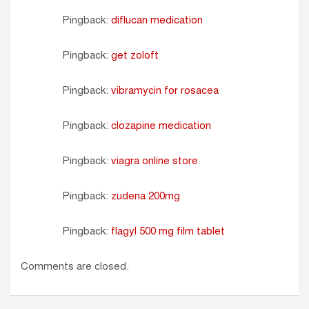
Pingback:
diflucan medication
Pingback:
get zoloft
Pingback:
vibramycin for rosacea
Pingback:
clozapine medication
Pingback:
viagra online store
Pingback:
zudena 200mg
Pingback:
flagyl 500 mg film tablet
Comments are closed.