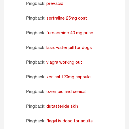
Pingback:
prevacid
Pingback:
sertraline 25mg cost
Pingback:
furosemide 40 mg price
Pingback:
lasix water pill for dogs
Pingback:
viagra working out
Pingback:
xenical 120mg capsule
Pingback:
ozempic and xenical
Pingback:
dutasteride skin
Pingback:
flagyl iv dose for adults