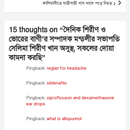
কাশিয়ানীতে যাত্রীবাহী বাস খাদে পড়ে নিহত ১
15 thoughts on “
দৈনিক শিরীণ ও
ভোরের বাণী’র সম্পাদক মন্ডলীর সভাপতি
সেলিমা শিরীণ খান অসুস্থ, সকলের দোয়া
কামনা করছি
”
Pingback:
reglan for headache
Pingback:
sildenafilo
Pingback:
ciprofloxacin and dexamethasone
ear drops
Pingback:
what is allopurinol