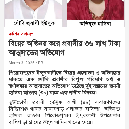
সর্বশেষ
সারাদেশ
বিয়ের অভিনয় করে প্রবাসীর ৩৬ লাখ টাকা
আত্মসাতের অভিযোগ
March 3, 2026
PB
পিরোজপুরের ইন্দুরকানীতে বিয়ের প্রলোভন ও অভিনয়ের
মাধ্যমে এক সৌদি প্রবাসীর বিপুল পরিমাণ অর্থ ও
স্বর্ণালঙ্কার আত্মসাতের অভিযোগ উঠেছে দুই সন্তানের জননী
হাসিবা আক্তার (৩০) নামে এক নারীর বিরুদ্ধে।
ভুক্তভোগী প্রবাসী ইউসুফ আলী (৪৮) নারায়ণগঞ্জের
সিদ্ধিরগঞ্জ থানার সানারপাড় এলাকার বাসিন্দা। অভিযুক্ত
হাসিবা আক্তার পিরোজপুরের ইন্দুরকানী উপজেলার
বালিপাড়া গ্রামের রুহুল আমিন খানের মেয়ে।