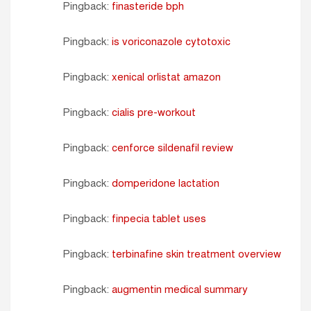
Pingback:
finasteride bph
Pingback:
is voriconazole cytotoxic
Pingback:
xenical orlistat amazon
Pingback:
cialis pre-workout
Pingback:
cenforce sildenafil review
Pingback:
domperidone lactation
Pingback:
finpecia tablet uses
Pingback:
terbinafine skin treatment overview
Pingback:
augmentin medical summary