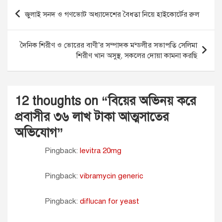
Post
জুলাই সনদ ও গণভোট অধ্যাদেশের বৈধতা নিয়ে হাইকোর্টের রুল
navigation
দৈনিক শিরীণ ও ভোরের বাণী’র সম্পাদক মন্ডলীর সভাপতি সেলিমা
শিরীণ খান অসুস্থ, সকলের দোয়া কামনা করছি
12 thoughts on “
বিয়ের অভিনয় করে
প্রবাসীর ৩৬ লাখ টাকা আত্মসাতের
অভিযোগ
”
Pingback:
levitra 20mg
Pingback:
vibramycin generic
Pingback:
diflucan for yeast