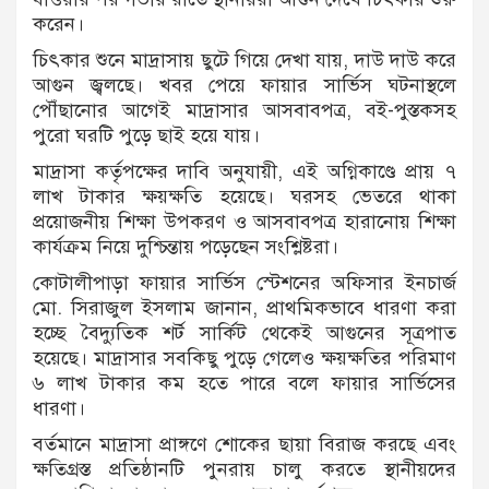
করেন।
চিৎকার শুনে মাদ্রাসায় ছুটে গিয়ে দেখা যায়, দাউ দাউ করে
আগুন জ্বলছে। খবর পেয়ে ফায়ার সার্ভিস ঘটনাস্থলে
পৌঁছানোর আগেই মাদ্রাসার আসবাবপত্র, বই-পুস্তকসহ
পুরো ঘরটি পুড়ে ছাই হয়ে যায়।
মাদ্রাসা কর্তৃপক্ষের দাবি অনুযায়ী, এই অগ্নিকাণ্ডে প্রায় ৭
লাখ টাকার ক্ষয়ক্ষতি হয়েছে। ঘরসহ ভেতরে থাকা
প্রয়োজনীয় শিক্ষা উপকরণ ও আসবাবপত্র হারানোয় শিক্ষা
কার্যক্রম নিয়ে দুশ্চিন্তায় পড়েছেন সংশ্লিষ্টরা।
কোটালীপাড়া ফায়ার সার্ভিস স্টেশনের অফিসার ইনচার্জ
মো. সিরাজুল ইসলাম জানান, প্রাথমিকভাবে ধারণা করা
হচ্ছে বৈদ্যুতিক শর্ট সার্কিট থেকেই আগুনের সূত্রপাত
হয়েছে। মাদ্রাসার সবকিছু পুড়ে গেলেও ক্ষয়ক্ষতির পরিমাণ
৬ লাখ টাকার কম হতে পারে বলে ফায়ার সার্ভিসের
ধারণা।
বর্তমানে মাদ্রাসা প্রাঙ্গণে শোকের ছায়া বিরাজ করছে এবং
ক্ষতিগ্রস্ত প্রতিষ্ঠানটি পুনরায় চালু করতে স্থানীয়দের