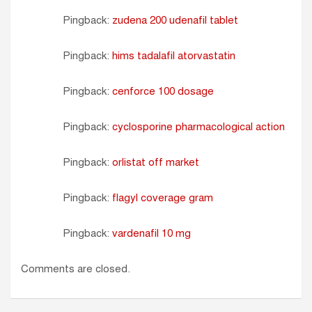
Pingback:
zudena 200 udenafil tablet
Pingback:
hims tadalafil atorvastatin
Pingback:
cenforce 100 dosage
Pingback:
cyclosporine pharmacological action
Pingback:
orlistat off market
Pingback:
flagyl coverage gram
Pingback:
vardenafil 10 mg
Comments are closed.