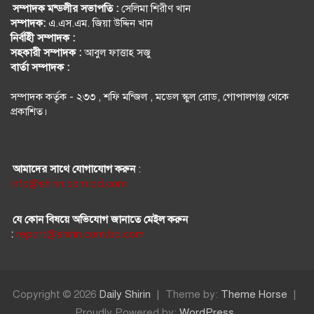
সম্পাদক মন্ডলীর সভাপতি :
সেলিমা শিরীণ খান
সম্পাদক:
এ.এস.এম. জিয়া উদ্দিন খান
নির্বহিী সম্পাদক :
সহকারী সম্পাদক :
আবুল ফাত্তাহ সজু
বার্তা সম্পাদক :
সম্পাদক কর্তৃক - ২৩৩ , শফি মন্জিল , মডেল স্কুল রোড, গোপালগঞ্জ থেকে
প্রকাশিত।
আমাদের সাথে যোগাযোগ করুন
:
info@shirin.com.bd.com
যে কোন বিষয়ে অভিযোগ জানাতে মেইল করুন
:
report@shirin.com.bd.com
Copyright © 2026
Daily Shirin
Theme by:
Theme Horse
Proudly Powered by:
WordPress